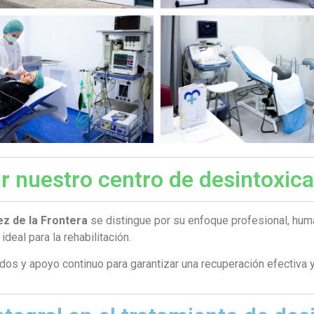
r nuestro centro de desintoxic
ez de la Frontera
se distingue por su enfoque profesional, hu
ideal para la rehabilitación.
s y apoyo continuo para garantizar una recuperación efectiva y