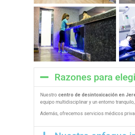
Razones para elegi
Nuestro
centro de desintoxicación en Jer
equipo multidisciplinar y un entorno tranquilo, 
Además, ofrecemos servicios médicos privado