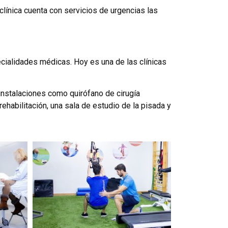
clínica cuenta con servicios de urgencias las
cialidades médicas. Hoy es una de las clínicas
instalaciones como quirófano de cirugía
ehabilitación, una sala de estudio de la pisada y