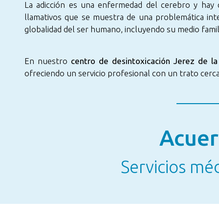
La adicción es una enfermedad del cerebro y hay 
llamativos que se muestra de una problemática inte
globalidad del ser humano, incluyendo su medio familia
En nuestro
centro de desintoxicación Jerez de la
ofreciendo un servicio profesional con un trato cerca
Acuer
Servicios mé