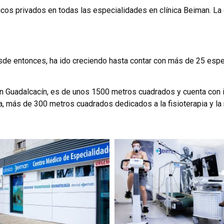
cos privados en todas las especialidades en clínica Beiman.
La 
esde entonces, ha ido creciendo hasta contar con más de 25 espe
 en Guadalcacín, es de unos 1500 metros cuadrados y cuenta con 
a, más de 300 metros cuadrados dedicados a la fisioterapia y la r