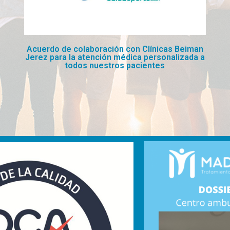
Acuerdo de colaboración con Clínicas Beiman
Jerez para la atención médica personalizada a
todos nuestros pacientes