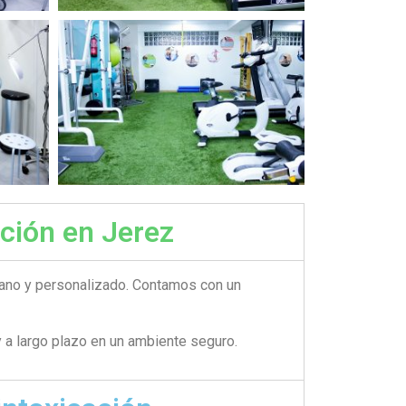
ación en Jerez
mano y personalizado. Contamos con un
 a largo plazo en un ambiente seguro.