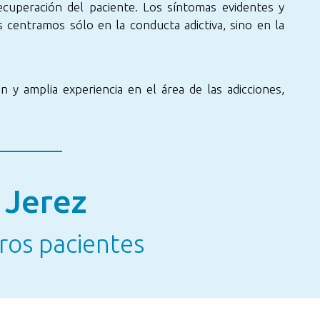
cuperación del paciente. Los síntomas evidentes y
 centramos sólo en la conducta adictiva, sino en la
 amplia experiencia en el área de las adicciones,
 Jerez
ros pacientes