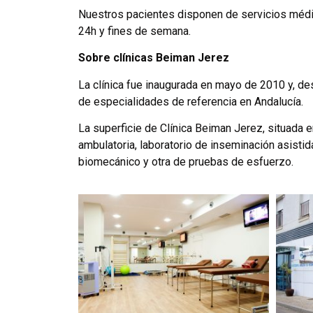
Nuestros pacientes disponen de servicios médi
24h y fines de semana.
Sobre clínicas Beiman Jerez
La clínica fue inaugurada en mayo de 2010 y, d
de especialidades de referencia en Andalucía.
La superficie de Clínica Beiman Jerez, situada
ambulatoria, laboratorio de inseminación asistid
biomecánico y otra de pruebas de esfuerzo.