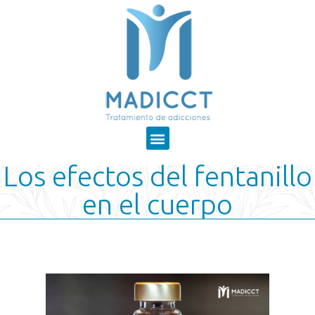
Los efectos del fentanillo
en el cuerpo