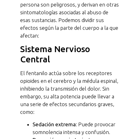
persona son peligrosos, y derivan en otras
sintomatologías asociadas al abuso de
esas sustancias. Podemos dividir sus
efectos según la parte del cuerpo a la que
afectan:
Sistema Nervioso
Central
El fentanilo actúa sobre los receptores
opioides en el cerebro y la médula espinal,
inhibiendo la transmisión del dolor. Sin
embargo, su alta potencia puede llevar a
una serie de efectos secundarios graves,
como:
Sedación extrema
: Puede provocar
somnolencia intensa y confusión.