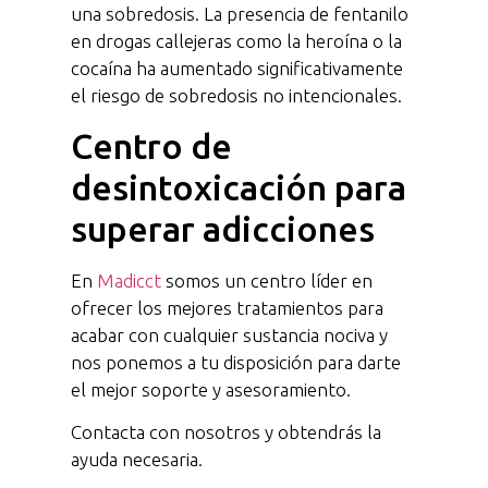
una sobredosis. La presencia de fentanilo
en drogas callejeras como la heroína o la
cocaína ha aumentado significativamente
el riesgo de sobredosis no intencionales.
Centro de
desintoxicación para
superar adicciones
En
Madicct
somos un centro líder en
ofrecer los mejores tratamientos para
acabar con cualquier sustancia nociva y
nos ponemos a tu disposición para darte
el mejor soporte y asesoramiento.
Contacta con nosotros y obtendrás la
ayuda necesaria.