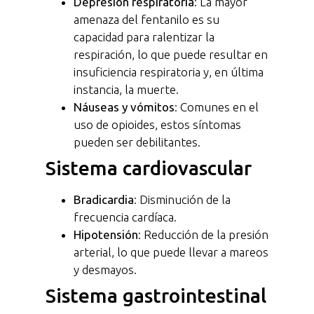
Depresión respiratoria
: La mayor
amenaza del fentanilo es su
capacidad para ralentizar la
respiración, lo que puede resultar en
insuficiencia respiratoria y, en última
instancia, la muerte.
Náuseas y vómitos
: Comunes en el
uso de opioides, estos síntomas
pueden ser debilitantes.
Sistema cardiovascular
Bradicardia
: Disminución de la
frecuencia cardíaca.
Hipotensión
: Reducción de la presión
arterial, lo que puede llevar a mareos
y desmayos.
Sistema gastrointestinal