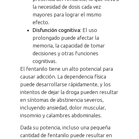
la necesidad de dosis cada vez
mayores para lograr el mismo
efecto.
Disfunción cognitiva
: El uso
prolongado puede afectar la
memoria, la capacidad de tomar
decisiones y otras funciones
cognitivas.
El fentanilo tiene un alto potencial para
causar adicción. La dependencia física
puede desarrollarse rápidamente, y los
intentos de dejar la droga pueden resultar
en síntomas de abstinencia severos,
incluyendo ansiedad, dolor muscular,
insomnio y calambres abdominales.
Dada su potencia, incluso una pequeña
cantidad de fentanilo puede resultar en