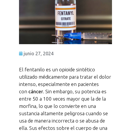
junio 27, 2024
El fentanilo es un opioide sintético
utilizado médicamente para tratar el dolor
intenso, especialmente en pacientes
con
cáncer
. Sin embargo, su potencia es
entre 50 a 100 veces mayor que la de la
morfina, lo que lo convierte en una
sustancia altamente peligrosa cuando se
usa de manera incorrecta o se abusa de
ella. Sus efectos sobre el cuerpo de una