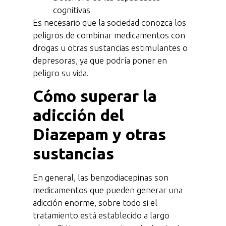
cognitivas
Es necesario que la sociedad conozca los
peligros de combinar medicamentos con
drogas u otras sustancias estimulantes o
depresoras, ya que podría poner en
peligro su vida.
Cómo superar la
adicción del
Diazepam y otras
sustancias
En general, las benzodiacepinas son
medicamentos que pueden generar una
adicción enorme, sobre todo si el
tratamiento está establecido a largo