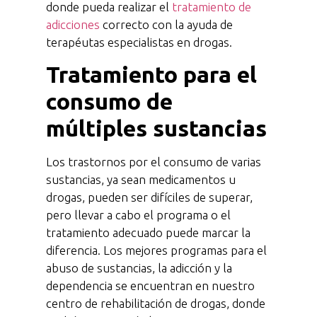
donde pueda realizar el
tratamiento de
adicciones
correcto con la ayuda de
terapéutas especialistas en drogas.
Tratamiento para el
consumo de
múltiples sustancias
Los trastornos por el consumo de varias
sustancias, ya sean medicamentos u
drogas, pueden ser difíciles de superar,
pero llevar a cabo el programa o el
tratamiento adecuado puede marcar la
diferencia. Los mejores programas para el
abuso de sustancias, la adicción y la
dependencia se encuentran en nuestro
centro de rehabilitación de drogas, donde